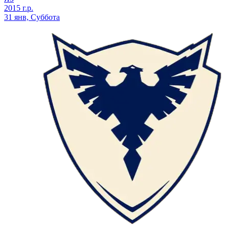
2015 г.р.
31 янв, Суббота