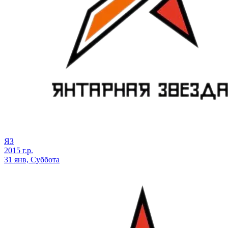
ЯЗ
2015 г.р.
31 янв, Суббота