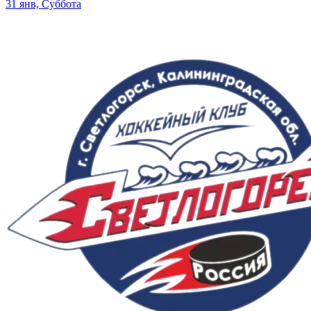
31 янв, Суббота