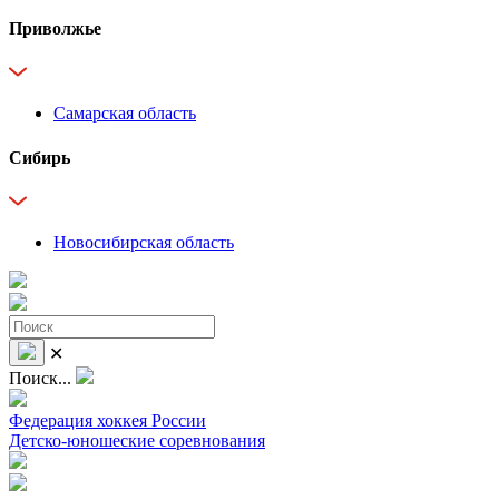
Приволжье
Самарская область
Сибирь
Новосибирская область
✕
Поиск...
Федерация хоккея России
Детско-юношеские соревнования