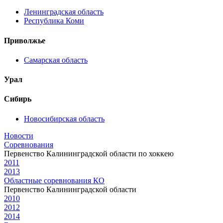
Ленинградская область
Республика Коми
Приволжье
Самарская область
Урал
Сибирь
Новосибирская область
Новости
Соревнования
Первенство Калининградской области по хоккею
2011
2013
Областные соревнования КО
Первенство Калининградской области
2010
2012
2014