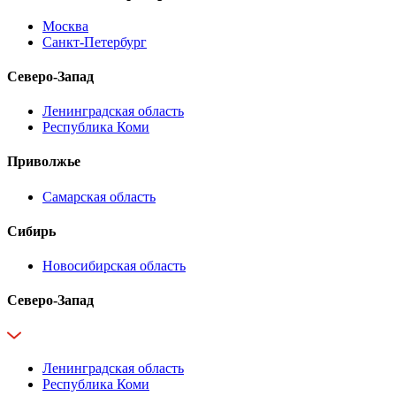
Москва
Санкт-Петербург
Северо-Запад
Ленинградская область
Республика Коми
Приволжье
Самарская область
Сибирь
Новосибирская область
Северо-Запад
Ленинградская область
Республика Коми