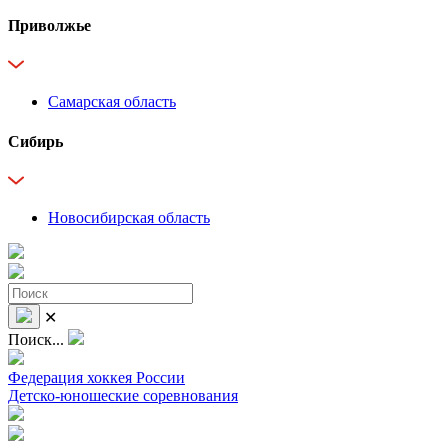
Приволжье
Самарская область
Сибирь
Новосибирская область
✕
Поиск...
Федерация хоккея России
Детско-юношеские соревнования