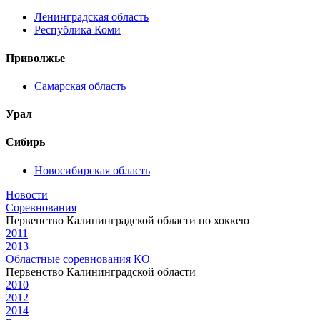
Ленинградская область
Республика Коми
Приволжье
Самарская область
Урал
Сибирь
Новосибирская область
Новости
Соревнования
Первенство Калининградской области по хоккею
2011
2013
Областные соревнования КО
Первенство Калининградской области
2010
2012
2014