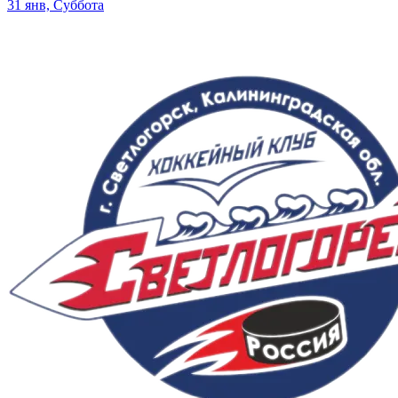
31 янв, Суббота