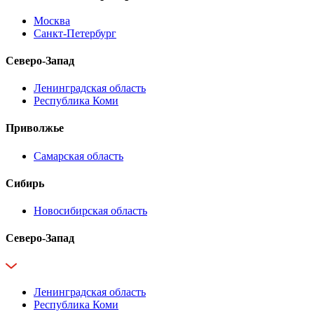
Москва
Санкт-Петербург
Северо-Запад
Ленинградская область
Республика Коми
Приволжье
Самарская область
Сибирь
Новосибирская область
Северо-Запад
Ленинградская область
Республика Коми