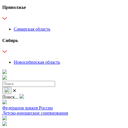
Приволжье
Самарская область
Сибирь
Новосибирская область
✕
Поиск...
Федерация хоккея России
Детско-юношеские соревнования