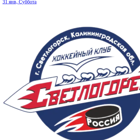
31 янв, Суббота