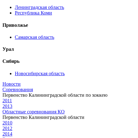
Ленинградская область
Республика Коми
Приволжье
Самарская область
Урал
Сибирь
Новосибирская область
Новости
Соревнования
Первенство Калининградской области по хоккею
2011
2013
Областные соревнования КО
Первенство Калининградской области
2010
2012
2014