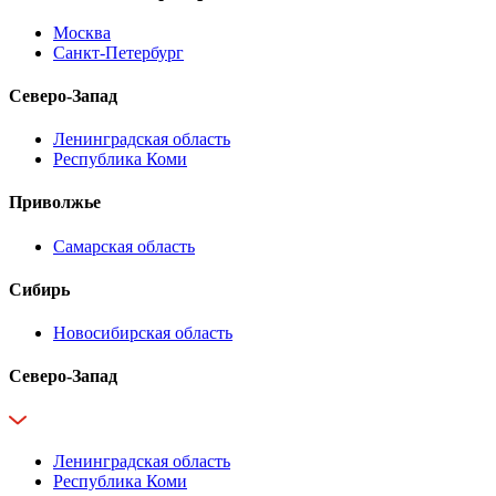
Москва
Санкт-Петербург
Северо-Запад
Ленинградская область
Республика Коми
Приволжье
Самарская область
Сибирь
Новосибирская область
Северо-Запад
Ленинградская область
Республика Коми