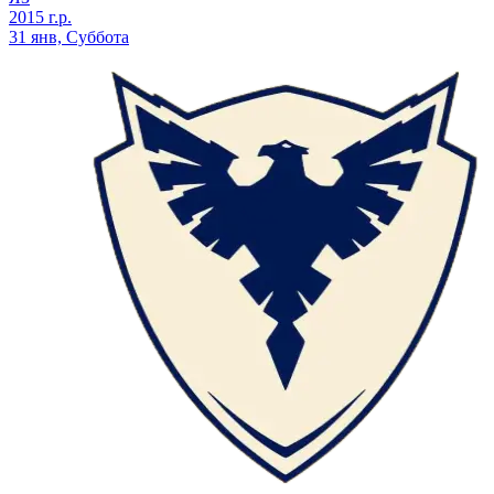
2015 г.р.
31 янв, Суббота