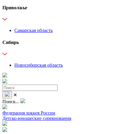
Приволжье
Самарская область
Сибирь
Новосибирская область
✕
Поиск...
Федерация хоккея России
Детско-юношеские соревнования