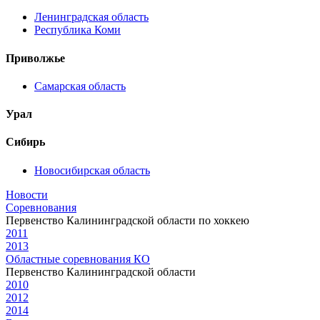
Ленинградская область
Республика Коми
Приволжье
Самарская область
Урал
Сибирь
Новосибирская область
Новости
Соревнования
Первенство Калининградской области по хоккею
2011
2013
Областные соревнования КО
Первенство Калининградской области
2010
2012
2014