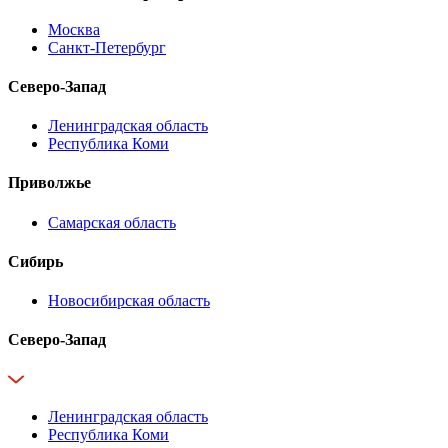
Москва
Санкт-Петербург
Северо-Запад
Ленинградская область
Республика Коми
Приволжье
Самарская область
Сибирь
Новосибирская область
Северо-Запад
Ленинградская область
Республика Коми