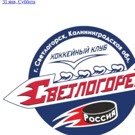
31 янв, Суббота