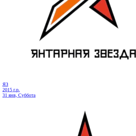
ЯЗ
2015 г.р.
31 янв, Суббота