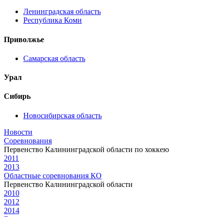
Ленинградская область
Республика Коми
Приволжье
Самарская область
Урал
Сибирь
Новосибирская область
Новости
Соревнования
Первенство Калининградской области по хоккею
2011
2013
Областные соревнования КО
Первенство Калининградской области
2010
2012
2014