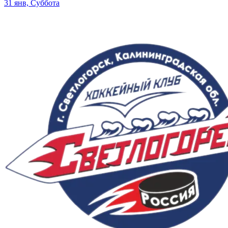
31 янв, Суббота