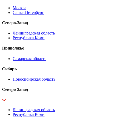
Москва
Санкт-Петербург
Северо-Запад
Ленинградская область
Республика Коми
Приволжье
Самарская область
Сибирь
Новосибирская область
Северо-Запад
Ленинградская область
Республика Коми