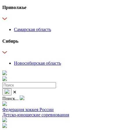
Приволжье
Самарская область
Сибирь
Новосибирская область
✕
Поиск...
Федерация хоккея России
Детско-юношеские соревнования