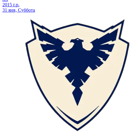
2015 г.р.
31 янв, Суббота