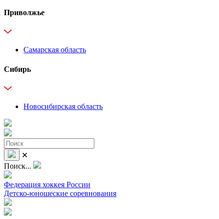
Приволжье
Самарская область
Сибирь
Новосибирская область
✕
Поиск...
Федерация хоккея России
Детско-юношеские соревнования