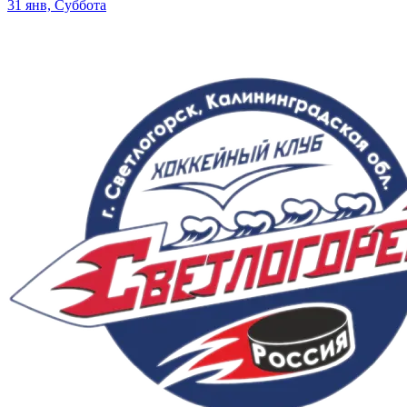
31 янв, Суббота