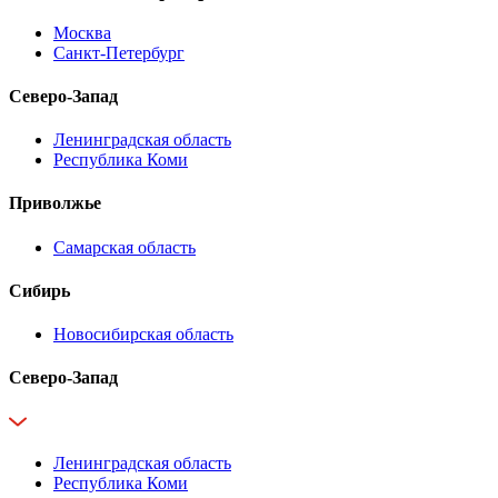
Москва
Санкт-Петербург
Северо-Запад
Ленинградская область
Республика Коми
Приволжье
Самарская область
Сибирь
Новосибирская область
Северо-Запад
Ленинградская область
Республика Коми