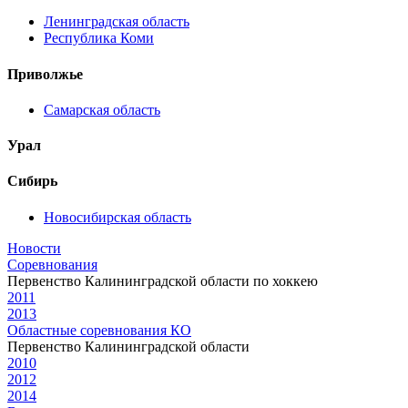
Ленинградская область
Республика Коми
Приволжье
Самарская область
Урал
Сибирь
Новосибирская область
Новости
Соревнования
Первенство Калининградской области по хоккею
2011
2013
Областные соревнования КО
Первенство Калининградской области
2010
2012
2014