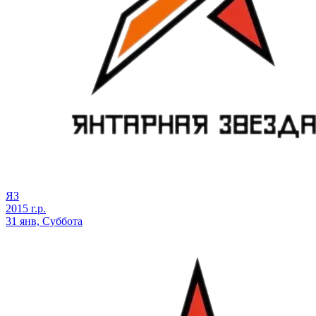
ЯЗ
2015 г.р.
31 янв, Суббота